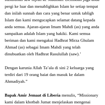
pergi ke luar dan menablighkan Islam ke setiap tempat
dan inilah sunnah dan cara yang benar untuk tabligh
Islam dan kami mengucapkan selamat datang kepada
anda semua. Ajaran-ajaran Imam Mahdi (as) yang anda
sampaikan adalah Islam yang hakiki. Kami semua
beriman dan kami mengakui Hadhrat Mirza Ghulam
Ahmad (as) sebagai Imam Mahdi yang telah
dinubuatkan oleh Hadhrat Rasulullah (saw).’
Dengan karunia Allah Ta’ala di sini 2 keluarga yang
terdiri dari 19 orang baiat dan masuk ke dalam
Ahmadiyah.”
Bapak Amir
Jemaat di
Liberia
menulis, “Missionary
kami dalam khotbah Jumat menjelaskan mengenai