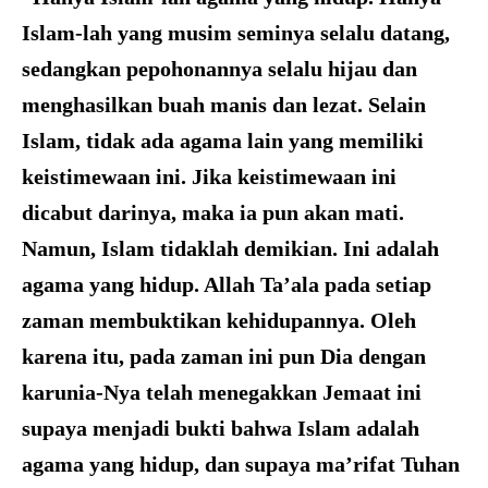
Islam-lah yang musim seminya selalu datang,
sedangkan pepohonannya selalu hijau dan
menghasilkan buah manis dan lezat. Selain
Islam, tidak ada agama lain yang memiliki
keistimewaan ini. Jika keistimewaan ini
dicabut darinya, maka ia pun akan mati.
Namun, Islam tidaklah demikian. Ini adalah
agama yang hidup. Allah Ta’ala pada setiap
zaman membuktikan kehidupannya. Oleh
karena itu, pada zaman ini pun Dia dengan
karunia-Nya telah menegakkan Jemaat ini
supaya menjadi bukti bahwa Islam adalah
agama yang hidup, dan supaya ma’rifat Tuhan