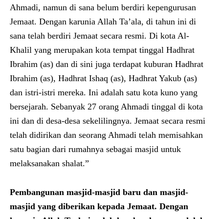
Ahmadi, namun di sana belum berdiri kepengurusan
Jemaat. Dengan karunia Allah Ta’ala, di tahun ini di
sana telah berdiri Jemaat secara resmi. Di kota Al-
Khalil yang merupakan kota tempat tinggal Hadhrat
Ibrahim (as) dan di sini juga terdapat kuburan Hadhrat
Ibrahim (as), Hadhrat Ishaq (as), Hadhrat Yakub (as)
dan istri-istri mereka. Ini adalah satu kota kuno yang
bersejarah. Sebanyak 27 orang Ahmadi tinggal di kota
ini dan di desa-desa sekelilingnya. Jemaat secara resmi
telah didirikan dan seorang Ahmadi telah memisahkan
satu bagian dari rumahnya sebagai masjid untuk
melaksanakan shalat.”
Pembangunan masjid-masjid baru dan masjid-
masjid yang diberikan kepada Jemaat.
Dengan