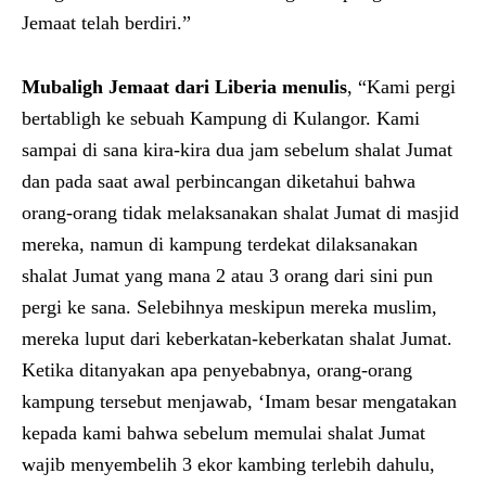
Jemaat telah berdiri.”
Mubaligh
Jemaat
dari Liberia menulis
, “Kami pergi
bertabligh ke sebuah Kampung di Kulangor. Kami
sampai di sana kira-kira dua jam sebelum shalat Jumat
dan pada saat awal perbincangan diketahui bahwa
orang-orang tidak melaksanakan shalat Jumat di masjid
mereka, namun di kampung terdekat dilaksanakan
shalat Jumat yang mana 2 atau 3 orang dari sini pun
pergi ke sana. Selebihnya meskipun mereka muslim,
mereka luput dari keberkatan-keberkatan shalat Jumat.
Ketika ditanyakan apa penyebabnya, orang-orang
kampung tersebut menjawab, ‘Imam besar mengatakan
kepada kami bahwa sebelum memulai shalat Jumat
wajib menyembelih 3 ekor kambing terlebih dahulu,