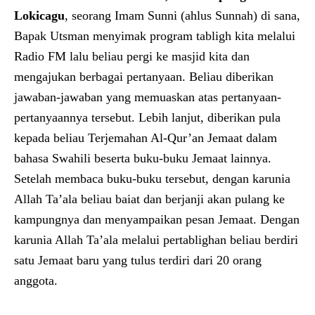
Lokicagu
, seorang Imam Sunni (ahlus Sunnah) di sana,
Bapak Utsman menyimak program tabligh kita melalui
Radio FM lalu beliau pergi ke masjid kita dan
mengajukan berbagai pertanyaan. Beliau diberikan
jawaban-jawaban yang memuaskan atas pertanyaan-
pertanyaannya tersebut. Lebih lanjut, diberikan pula
kepada beliau Terjemahan Al-Qur’an Jemaat dalam
bahasa Swahili beserta buku-buku Jemaat lainnya.
Setelah membaca buku-buku tersebut, dengan karunia
Allah Ta’ala beliau baiat dan berjanji akan pulang ke
kampungnya dan menyampaikan pesan Jemaat. Dengan
karunia Allah Ta’ala melalui pertablighan beliau berdiri
satu Jemaat baru yang tulus terdiri dari 20 orang
anggota.