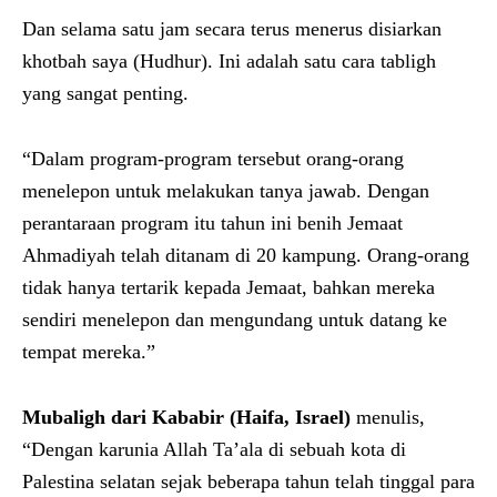
Dan selama satu jam secara terus menerus disiarkan
khotbah saya (Hudhur). Ini adalah satu cara tabligh
yang sangat penting.
“Dalam program-program tersebut orang-orang
menelepon untuk melakukan tanya jawab. Dengan
perantaraan program itu tahun ini benih Jemaat
Ahmadiyah telah ditanam di 20 kampung. Orang-orang
tidak hanya tertarik kepada Jemaat, bahkan mereka
sendiri menelepon dan mengundang untuk datang ke
tempat mereka.”
Mubaligh dari Kababir
(Haifa, Israel)
menulis,
“Dengan karunia Allah Ta’ala di sebuah kota di
Palestina selatan sejak beberapa tahun telah tinggal para