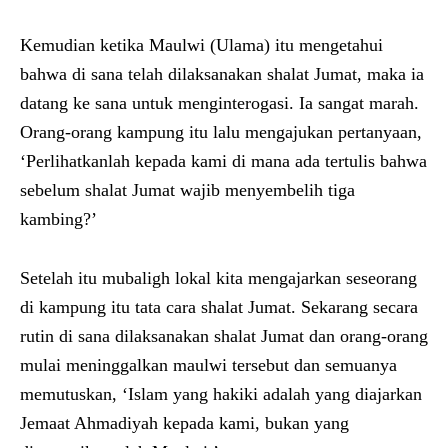
Kemudian ketika Maulwi (Ulama) itu mengetahui
bahwa di sana telah dilaksanakan shalat Jumat, maka ia
datang ke sana untuk menginterogasi. Ia sangat marah.
Orang-orang kampung itu lalu mengajukan pertanyaan,
‘Perlihatkanlah kepada kami di mana ada tertulis bahwa
sebelum shalat Jumat wajib menyembelih tiga
kambing?’
Setelah itu mubaligh lokal kita mengajarkan seseorang
di kampung itu tata cara shalat Jumat. Sekarang secara
rutin di sana dilaksanakan shalat Jumat dan orang-orang
mulai meninggalkan maulwi tersebut dan semuanya
memutuskan, ‘Islam yang hakiki adalah yang diajarkan
Jemaat Ahmadiyah kepada kami, bukan yang