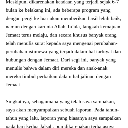
Meskipun, dikarenakan keadaan yang terjadi sejak 6-7
bulan ke belakang ini, ada beberapa program yang
dengan pergi ke luar akan memberikan hasil lebih baik,
namun dengan karunia Allah Ta’ala, langkah kemajuan
Jemaat terus melaju, dan secara khusus banyak orang
telah menulis surat kepada saya mengenai perubahan-
perubahan istimewa yang terjadi dalam hal tarbiyat dan
hubungan dengan Jemaat. Dari segi ini, banyak yang
menulis bahwa dalam diri mereka dan anak-anak
mereka timbul perbaikan dalam hal jalinan dengan
Jemaat.
Singkatnya, sebagaimana yang telah saya sampakan,
saya akan menyampaikan sebuah laporan. Pada tahun-
tahun yang lalu, laporan yang biasanya saya sampaikan
pada hari kedua Jalsah, pun dikarenakan terbatasnya