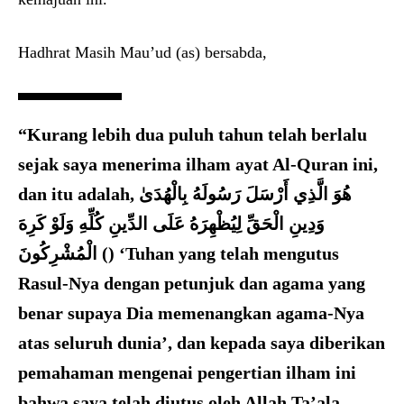
Hadhrat Masih Mau’ud (as) bersabda,
“Kurang lebih dua puluh tahun telah berlalu
sejak saya menerima ilham ayat Al-Quran ini,
dan itu adalah,
هُوَ الَّذِي أَرْسَلَ رَسُولَهُ بِالْهُدَىٰ
وَدِينِ الْحَقِّ لِيُظْهِرَهُ عَلَى الدِّينِ كُلِّهِ وَلَوْ كَرِهَ
الْمُشْرِكُونَ ()
‘Tuhan yang telah mengutus
Rasul-Nya dengan petunjuk dan agama yang
benar supaya Dia memenangkan agama-Nya
atas seluruh dunia’, dan kepada saya diberikan
pemahaman mengenai pengertian ilham ini
bahwa saya telah diutus oleh Allah Ta’ala