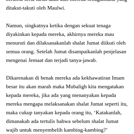
ditakut-takuti oleh Maulwi.
Namun, singkatnya ketika dengan sekuat tenaga
diyakinkan kepada mereka, akhirnya mereka mau
menuruti dan dilaksanakanlah shalat Jumat diikuti oleh
semua orang. Setelah Jumat disampaikanlah penjelasan
mengenai Jemaat dan terjadi tanya-jawab.
Dikarenakan di benak mereka ada kekhawatiran Imam
besar itu akan marah maka Mubaligh kita mengatakan
kepada mereka, jika ada yang menanyakan kepada
mereka mengapa melaksanakan shalat Jumat seperti itu,
maka cukup tanyakan kepada orang itu, ‘Katakanlah,
dimanakah ada tertulis bahwa sebelum shalat Jumat
wajib untuk menyembelih kambing-kambing?’