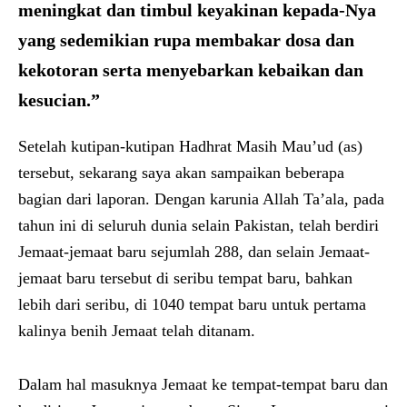
meningkat dan timbul keyakinan kepada-Nya
yang sedemikian rupa membakar dosa dan
kekotoran serta menyebarkan kebaikan dan
kesucian.”
Setelah kutipan-kutipan Hadhrat Masih Mau’ud (as)
tersebut, sekarang saya akan sampaikan beberapa
bagian dari laporan. Dengan karunia Allah Ta’ala, pada
tahun ini di seluruh dunia selain Pakistan, telah berdiri
Jemaat-jemaat baru sejumlah 288, dan selain Jemaat-
jemaat baru tersebut di seribu tempat baru, bahkan
lebih dari seribu, di 1040 tempat baru untuk pertama
kalinya benih Jemaat telah ditanam.
Dalam hal masuknya Jemaat ke tempat-tempat baru dan