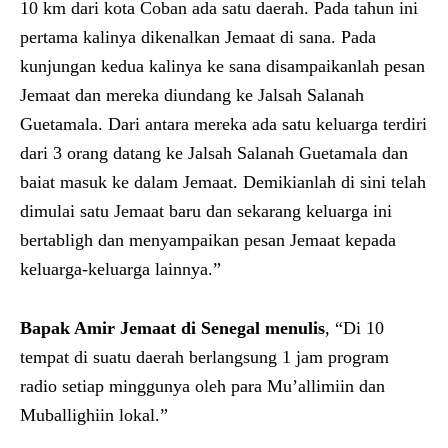
10 km dari kota Coban ada satu daerah. Pada tahun ini
pertama kalinya dikenalkan Jemaat di sana. Pada
kunjungan kedua kalinya ke sana disampaikanlah pesan
Jemaat dan mereka diundang ke Jalsah Salanah
Guetamala. Dari antara mereka ada satu keluarga terdiri
dari 3 orang datang ke Jalsah Salanah Guetamala dan
baiat masuk ke dalam Jemaat. Demikianlah di sini telah
dimulai satu Jemaat baru dan sekarang keluarga ini
bertabligh dan menyampaikan pesan Jemaat kepada
keluarga-keluarga lainnya.”
Bapak Amir
Jemaat di
Senegal menulis
, “Di 10
tempat di suatu daerah berlangsung 1 jam program
radio setiap minggunya oleh para Mu’allimiin dan
Muballighiin lokal.”