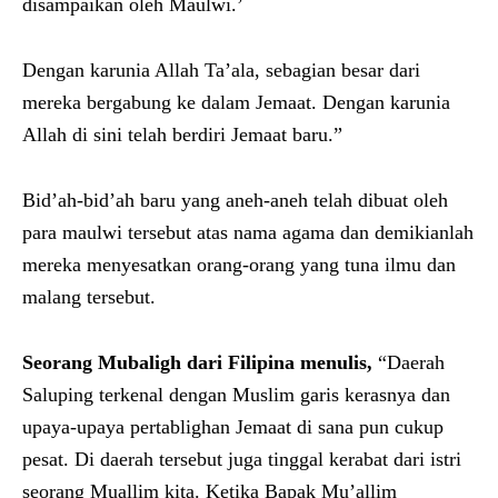
disampaikan oleh Maulwi.’
Dengan karunia Allah Ta’ala, sebagian besar dari
mereka bergabung ke dalam Jemaat. Dengan karunia
Allah di sini telah berdiri Jemaat baru.”
Bid’ah-bid’ah baru yang aneh-aneh telah dibuat oleh
para maulwi tersebut atas nama agama dan demikianlah
mereka menyesatkan orang-orang yang tuna ilmu dan
malang tersebut.
Seorang
Mubaligh dari Filipina menulis,
“Daerah
Saluping terkenal dengan Muslim garis kerasnya dan
upaya-upaya pertablighan Jemaat di sana pun cukup
pesat. Di daerah tersebut juga tinggal kerabat dari istri
seorang Muallim kita. Ketika Bapak Mu’allim