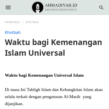
HOMEPAGE
KHOTBAH
Khotbah
Waktu bagi Kemenangan
Islam Universal
Waktu bagi Kemenangan Universal Islam
Di masa Ini Tabligh Islam dan Kebangkitan Islam akan
selalu terkait dengan pengutusan Al-Masih yang
dijanjikan.