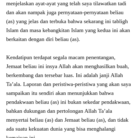
menjelaskan ayat-ayat yang telah saya tilawatkan tadi
dan akan nampak juga pernyataan-pernyataan beliau
(as) yang jelas dan terbuka bahwa sekarang ini tabligh
Islam dan masa kebangkitan Islam yang kedua ini akan
berkaitan dengan diri beliau (as).
Kendatipun terdapat segala macam penentangan,
Jemaat beliau ini insya Allah akan menghasilkan buah,
berkembang dan tersebar luas. Ini adalah janji Allah
Ta’ala. Laporan dan peristiwa-peristiwa yang akan saya
sampaikan itu sendiri akan menunjukkan bahwa
pendakwaan beliau (as) ini bukan sekedar pendakwaan,
bahkan dukungan dan pertolongan Allah Ta’ala
menyertai beliau (as) dan Jemaat beliau (as), dan tidak
ada suatu kekuatan dunia yang bisa menghalangi
kemajuan ini.