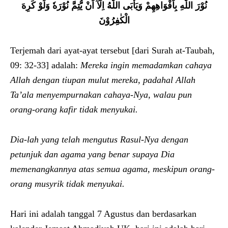
نُوْرَ اللّٰهِ بِاَفْوَاهِهِمْ وَيَأْبَى اللّٰهُ اِلَّآ اَنْ يُّتِمَّ نُوْرَهٗ وَلَوْ كَرِهَ
الْكٰفِرُوْنَ
Terjemah dari ayat-ayat tersebut [dari Surah at-Taubah,
09: 32-33] adalah:
Mereka ingin memadamkan cahaya
Allah dengan tiupan mulut mereka, padahal Allah
Ta’ala menyempurnakan cahaya-Nya, walau pun
orang-orang kafir tidak menyukai.
Dia-lah yang telah mengutus Rasul-Nya dengan
petunjuk dan agama yang benar supaya Dia
memenangkannya atas semua agama, meskipun orang-
orang musyrik tidak menyukai.
Hari ini adalah tanggal 7 Agustus dan berdasarkan