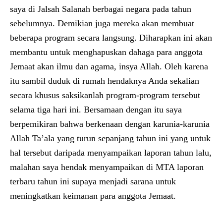
saya di Jalsah Salanah berbagai negara pada tahun
sebelumnya. Demikian juga mereka akan membuat
beberapa program secara langsung. Diharapkan ini akan
membantu untuk menghapuskan dahaga para anggota
Jemaat akan ilmu dan agama, insya Allah. Oleh karena
itu sambil duduk di rumah hendaknya Anda sekalian
secara khusus saksikanlah program-program tersebut
selama tiga hari ini. Bersamaan dengan itu saya
berpemikiran bahwa berkenaan dengan karunia-karunia
Allah Ta’ala yang turun sepanjang tahun ini yang untuk
hal tersebut daripada menyampaikan laporan tahun lalu,
malahan saya hendak menyampaikan di MTA laporan
terbaru tahun ini supaya menjadi sarana untuk
meningkatkan keimanan para anggota Jemaat.