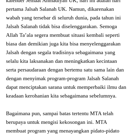
kalender Jemaat Ahmadiyah UK, hari ini adalah hari
pertama Jalsah Salanah UK. Namun, dikarenakan
wabah yang tersebar di seluruh dunia, pada tahun ini
Jalsah Salanah tidak bisa diselenggarakan. Semoga
Allah Ta’ala segera membuat situasi kembali seperti
biasa dan demikian juga kita bisa menyelenggarakan
Jalsah dengan segala tradisinya sebagaimana yang
selalu kita laksanakan dan meningkatkan kecintaan
serta persaudaraan dengan bertemu satu sama lain dan
dengan menyimak program-program Jalsah Salanah
dapat menciptakan sarana untuk memperbaiki ilmu dan
keadaan kerohanian kita sebagaimana sebelumnya.
Bagaimana pun, sampai batas tertentu MTA telah
berupaya untuk mengisi kekosongan ini. MTA
membuat program yang menayangkan pidato-pidato