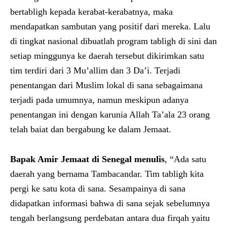
bertabligh kepada kerabat-kerabatnya, maka
mendapatkan sambutan yang positif dari mereka. Lalu
di tingkat nasional dibuatlah program tabligh di sini dan
setiap minggunya ke daerah tersebut dikirimkan satu
tim terdiri dari 3 Mu’allim dan 3 Da’i. Terjadi
penentangan dari Muslim lokal di sana sebagaimana
terjadi pada umumnya, namun meskipun adanya
penentangan ini dengan karunia Allah Ta’ala 23 orang
telah baiat dan bergabung ke dalam Jemaat.
Bapak Amir
Jemaat di
Senegal menulis
, “Ada satu
daerah yang bernama Tambacandar. Tim tabligh kita
pergi ke satu kota di sana. Sesampainya di sana
didapatkan informasi bahwa di sana sejak sebelumnya
tengah berlangsung perdebatan antara dua firqah yaitu