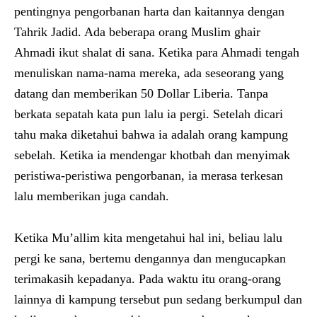
pentingnya pengorbanan harta dan kaitannya dengan
Tahrik Jadid. Ada beberapa orang Muslim ghair
Ahmadi ikut shalat di sana. Ketika para Ahmadi tengah
menuliskan nama-nama mereka, ada seseorang yang
datang dan memberikan 50 Dollar Liberia. Tanpa
berkata sepatah kata pun lalu ia pergi. Setelah dicari
tahu maka diketahui bahwa ia adalah orang kampung
sebelah. Ketika ia mendengar khotbah dan menyimak
peristiwa-peristiwa pengorbanan, ia merasa terkesan
lalu memberikan juga candah.
Ketika Mu’allim kita mengetahui hal ini, beliau lalu
pergi ke sana, bertemu dengannya dan mengucapkan
terimakasih kepadanya. Pada waktu itu orang-orang
lainnya di kampung tersebut pun sedang berkumpul dan