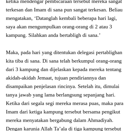
ketika mendengar pembicaraan tersebut mereka sangat
terkesan dan Imam di sana pun sangat terkesan. Beliau
mengatakan, ‘Datanglah kembali beberapa hari lagi,
saya akan mengumpulkan orang-orang di 2 atau 3
kampung. Silahkan anda bertabligh di sana.’
Maka, pada hari yang ditentukan delegasi pertablighan
kita tiba di sana. Di sana telah berkumpul orang-orang
dari 3 kampung dan dijelaskan kepada mereka tentang
akidah-akidah Jemaat, tujuan pendiriannya dan
disampaikan penjelasan rincinya. Setelah itu, dimulai
tanya jawab yang lama berlangsung sepanjang hari.
Ketika dari segala segi mereka merasa puas, maka para
Imam dari ketiga kampung tersebut bersama pengikut
mereka menyatakan bergabung dalam Ahmadiyah.
Dengan karunia Allah Ta’ala di tiga kampung tersebut