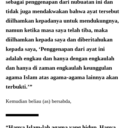
sebagai penggenapan dari nubuatan ini dan
tidak juga mendakwakan bahwa ayat tersebut
diilhamkan kepadanya untuk mendukungnya,
namun ketika masa saya telah tiba, maka
diilhamkan kepada saya dan diberitahukan
kepada saya, ‘Penggenapan dari ayat ini
adalah engkau dan hanya dengan engkaulah
dan hanya di zaman engkaulah keunggulan
agama Islam atas agama-agama lainnya akan
terbukti.’”
Kemudian beliau (as) bersabda,
“Hanya Islam-lah agama yang hidup. Hanya