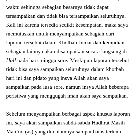
waktu sehingga sebagian besarnya tidak dapat
tersampaikan dan tidak bisa tersampaikan seluruhnya.
Kali ini karena tersedia sedikit kesempatan, maka saya
memutuskan untuk menyampaikan sebagian dari
laporan tersebut dalam Khotbah Jumat dan kemudian
sebagian lainnya akan disampaikan secara langsung di
Hall
pada hari minggu sore. Meskipun laporan tersebut
tidak bisa saya sampaikan seluruhnya dalam khotbah
hari ini dan pidato yang insya Allah akan saya
sampaikan pada lusa sore, namun insya Allah beberapa
peristiwa yang menggugah iman akan saya sampaikan.
Sebelum menyampaikan berbagai aspek khusus laporan
ini, saya akan sampaikan sabda-sabda Hadhrat Masih
Mau’ud (as) yang di dalamnya sampai batas tertentu