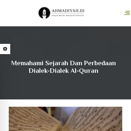
Memahami Sejarah Dan Perbedaan
Dialek-Dialek Al-Quran