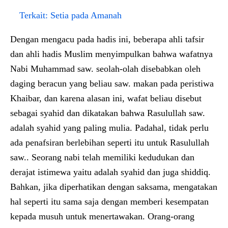
Terkait:
Setia pada Amanah
Dengan mengacu pada hadis ini, beberapa ahli tafsir
dan ahli hadis Muslim menyimpulkan bahwa wafatnya
Nabi Muhammad saw. seolah-olah disebabkan oleh
daging beracun yang beliau saw. makan pada peristiwa
Khaibar, dan karena alasan ini, wafat beliau disebut
sebagai syahid dan dikatakan bahwa Rasulullah saw.
adalah syahid yang paling mulia. Padahal, tidak perlu
ada penafsiran berlebihan seperti itu untuk Rasulullah
saw.. Seorang nabi telah memiliki kedudukan dan
derajat istimewa yaitu adalah syahid dan juga shiddiq.
Bahkan, jika diperhatikan dengan saksama, mengatakan
hal seperti itu sama saja dengan memberi kesempatan
kepada musuh untuk menertawakan. Orang-orang