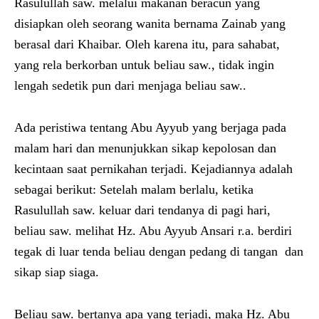
Rasulullah saw. melalui makanan beracun yang
disiapkan oleh seorang wanita bernama Zainab yang
berasal dari Khaibar. Oleh karena itu, para sahabat,
yang rela berkorban untuk beliau saw., tidak ingin
lengah sedetik pun dari menjaga beliau saw..
Ada peristiwa tentang Abu Ayyub yang berjaga pada
malam hari dan menunjukkan sikap kepolosan dan
kecintaan saat pernikahan terjadi. Kejadiannya adalah
sebagai berikut: Setelah malam berlalu, ketika
Rasulullah saw. keluar dari tendanya di pagi hari,
beliau saw. melihat Hz. Abu Ayyub Ansari r.a. berdiri
tegak di luar tenda beliau dengan pedang di tangan dan
sikap siap siaga.
Beliau saw. bertanya apa yang terjadi, maka Hz. Abu