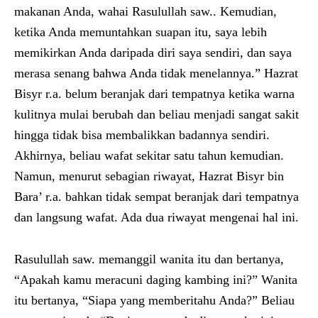
makanan Anda, wahai Rasulullah saw.. Kemudian,
ketika Anda memuntahkan suapan itu, saya lebih
memikirkan Anda daripada diri saya sendiri, dan saya
merasa senang bahwa Anda tidak menelannya.” Hazrat
Bisyr r.a. belum beranjak dari tempatnya ketika warna
kulitnya mulai berubah dan beliau menjadi sangat sakit
hingga tidak bisa membalikkan badannya sendiri.
Akhirnya, beliau wafat sekitar satu tahun kemudian.
Namun, menurut sebagian riwayat, Hazrat Bisyr bin
Bara’ r.a. bahkan tidak sempat beranjak dari tempatnya
dan langsung wafat. Ada dua riwayat mengenai hal ini.
Rasulullah saw. memanggil wanita itu dan bertanya,
“Apakah kamu meracuni daging kambing ini?” Wanita
itu bertanya, “Siapa yang memberitahu Anda?” Beliau