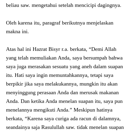
beliau saw. mengetahui setelah mencicipi dagingnya.
Oleh karena itu, paragraf berikutnya menjelaskan
makna ini.
Atas hal ini Hazrat Bisyr r.a. berkata, “Demi Allah
yang telah memuliakan Anda, saya bersumpah bahwa
saya juga merasakan sesuatu yang aneh dalam suapan
itu. Hati saya ingin memuntahkannya, tetapi saya
berpikir jika saya melakukannya, mungkin itu akan
menyinggung perasaan Anda dan merusak makanan
Anda. Dan ketika Anda menelan suapan itu, saya pun
menelannya mengikuti Anda.” Meskipun hatinya
berkata, “Karena saya curiga ada racun di dalamnya,
seandainya saja Rasulullah saw. tidak menelan suapan