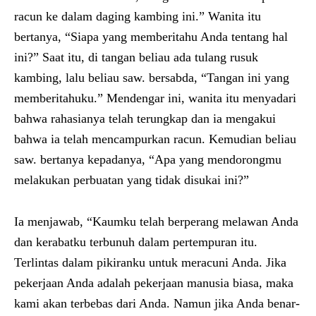
racun ke dalam daging kambing ini.” Wanita itu
bertanya, “Siapa yang memberitahu Anda tentang hal
ini?” Saat itu, di tangan beliau ada tulang rusuk
kambing, lalu beliau saw. bersabda, “Tangan ini yang
memberitahuku.” Mendengar ini, wanita itu menyadari
bahwa rahasianya telah terungkap dan ia mengakui
bahwa ia telah mencampurkan racun. Kemudian beliau
saw. bertanya kepadanya, “Apa yang mendorongmu
melakukan perbuatan yang tidak disukai ini?”
Ia menjawab, “Kaumku telah berperang melawan Anda
dan kerabatku terbunuh dalam pertempuran itu.
Terlintas dalam pikiranku untuk meracuni Anda. Jika
pekerjaan Anda adalah pekerjaan manusia biasa, maka
kami akan terbebas dari Anda. Namun jika Anda benar-