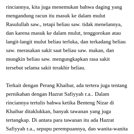
rinciannya, kita juga menemukan bahwa daging yang
mengandung racun itu masuk ke dalam mulut
Rasulullah saw., tetapi beliau saw. tidak menelannya,
dan karena masuk ke dalam mulut, tenggorokan atau
langit-langit mulut beliau terluka, dan terkadang beliau
saw. merasakan sakit saat beliau saw. makan, dan
mungkin beliau saw. mengungkapkan rasa sakit
tersebut selama sakit terakhir beliau.
Terkait dengan Perang Khaibar, ada tertera juga tentang
pernikahan dengan Hazrat Safiyyah r.a.. Dalam
rinciannya tertulis bahwa ketika Benteng Nizar di
Khaibar ditaklukkan, banyak tawanan yang juga
tertangkap. Di antara para tawanan itu ada Hazrat
Safiyyah r.a., sepupu perempuannya, dan wanita-wanita