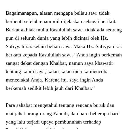
Bagaimanapun, alasan mengapa beliau saw. tidak
berhenti setelah enam mil dijelaskan sebagai berikut.
Berkat akhlak mulia Rasulullah saw., tidak ada seorang
pun di seluruh dunia yang lebih dicintai oleh Hz.
Safiyyah r.a. selain beliau saw.. Maka Hz. Safiyyah r.a.
berkata kepada Rasulullah saw., “Anda ingin berkemah
sangat dekat dengan Khaibar, namun saya khawatir
tentang kaum saya, kalau-kalau mereka mencoba
mencelakai Anda. Karena itu, saya ingin Anda
berkemah sedikit lebih jauh dari Khaibar.”
Para sahabat mengetahui tentang rencana buruk dan
niat jahat orang-orang Yahudi, dan baru beberapa hari
yang lalu terjadi upaya pembunuhan terhadap