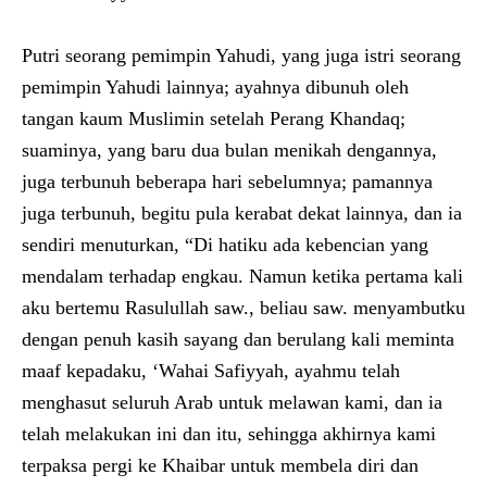
Putri seorang pemimpin Yahudi, yang juga istri seorang
pemimpin Yahudi lainnya; ayahnya dibunuh oleh
tangan kaum Muslimin setelah Perang Khandaq;
suaminya, yang baru dua bulan menikah dengannya,
juga terbunuh beberapa hari sebelumnya; pamannya
juga terbunuh, begitu pula kerabat dekat lainnya, dan ia
sendiri menuturkan, “Di hatiku ada kebencian yang
mendalam terhadap engkau. Namun ketika pertama kali
aku bertemu Rasulullah saw., beliau saw. menyambutku
dengan penuh kasih sayang dan berulang kali meminta
maaf kepadaku, ‘Wahai Safiyyah, ayahmu telah
menghasut seluruh Arab untuk melawan kami, dan ia
telah melakukan ini dan itu, sehingga akhirnya kami
terpaksa pergi ke Khaibar untuk membela diri dan