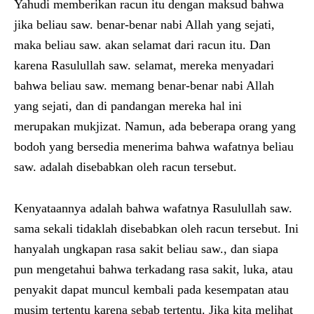
Yahudi memberikan racun itu dengan maksud bahwa
jika beliau saw. benar-benar nabi Allah yang sejati,
maka beliau saw. akan selamat dari racun itu. Dan
karena Rasulullah saw. selamat, mereka menyadari
bahwa beliau saw. memang benar-benar nabi Allah
yang sejati, dan di pandangan mereka hal ini
merupakan mukjizat. Namun, ada beberapa orang yang
bodoh yang bersedia menerima bahwa wafatnya beliau
saw. adalah disebabkan oleh racun tersebut.
Kenyataannya adalah bahwa wafatnya Rasulullah saw.
sama sekali tidaklah disebabkan oleh racun tersebut. Ini
hanyalah ungkapan rasa sakit beliau saw., dan siapa
pun mengetahui bahwa terkadang rasa sakit, luka, atau
penyakit dapat muncul kembali pada kesempatan atau
musim tertentu karena sebab tertentu. Jika kita melihat