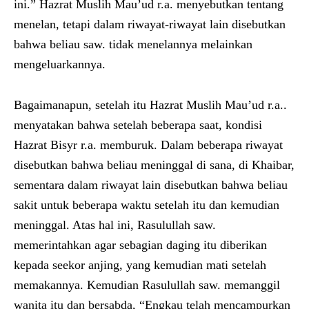
ini.” Hazrat Muslih Mau’ud r.a. menyebutkan tentang
menelan, tetapi dalam riwayat-riwayat lain disebutkan
bahwa beliau saw. tidak menelannya melainkan
mengeluarkannya.
Bagaimanapun, setelah itu Hazrat Muslih Mau’ud r.a..
menyatakan bahwa setelah beberapa saat, kondisi
Hazrat Bisyr r.a. memburuk. Dalam beberapa riwayat
disebutkan bahwa beliau meninggal di sana, di Khaibar,
sementara dalam riwayat lain disebutkan bahwa beliau
sakit untuk beberapa waktu setelah itu dan kemudian
meninggal. Atas hal ini, Rasulullah saw.
memerintahkan agar sebagian daging itu diberikan
kepada seekor anjing, yang kemudian mati setelah
memakannya. Kemudian Rasulullah saw. memanggil
wanita itu dan bersabda, “Engkau telah mencampurkan