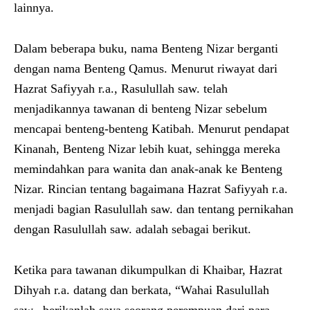
lainnya.
Dalam beberapa buku, nama Benteng Nizar berganti
dengan nama Benteng Qamus. Menurut riwayat dari
Hazrat Safiyyah r.a., Rasulullah saw. telah
menjadikannya tawanan di benteng Nizar sebelum
mencapai benteng-benteng Katibah. Menurut pendapat
Kinanah, Benteng Nizar lebih kuat, sehingga mereka
memindahkan para wanita dan anak-anak ke Benteng
Nizar. Rincian tentang bagaimana Hazrat Safiyyah r.a.
menjadi bagian Rasulullah saw. dan tentang pernikahan
dengan Rasulullah saw. adalah sebagai berikut.
Ketika para tawanan dikumpulkan di Khaibar, Hazrat
Dihyah r.a. datang dan berkata, “Wahai Rasulullah
saw., berikanlah saya seorang perempuan dari para