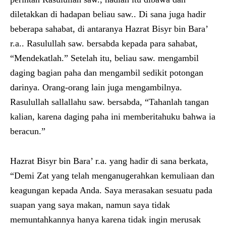
diletakkan di hadapan beliau saw.. Di sana juga hadir
beberapa sahabat, di antaranya Hazrat Bisyr bin Bara’
r.a.. Rasulullah saw. bersabda kepada para sahabat,
“Mendekatlah.” Setelah itu, beliau saw. mengambil
daging bagian paha dan mengambil sedikit potongan
darinya. Orang-orang lain juga mengambilnya.
Rasulullah sallallahu saw. bersabda, “Tahanlah tangan
kalian, karena daging paha ini memberitahuku bahwa ia
beracun.”
Hazrat Bisyr bin Bara’ r.a. yang hadir di sana berkata,
“Demi Zat yang telah menganugerahkan kemuliaan dan
keagungan kepada Anda. Saya merasakan sesuatu pada
suapan yang saya makan, namun saya tidak
memuntahkannya hanya karena tidak ingin merusak