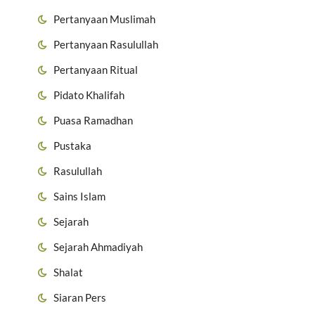
Pertanyaan Muslimah
Pertanyaan Rasulullah
Pertanyaan Ritual
Pidato Khalifah
Puasa Ramadhan
Pustaka
Rasulullah
Sains Islam
Sejarah
Sejarah Ahmadiyah
Shalat
Siaran Pers