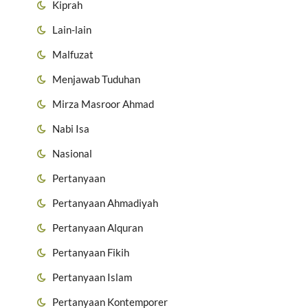
Kiprah
Lain-lain
Malfuzat
Menjawab Tuduhan
Mirza Masroor Ahmad
Nabi Isa
Nasional
Pertanyaan
Pertanyaan Ahmadiyah
Pertanyaan Alquran
Pertanyaan Fikih
Pertanyaan Islam
Pertanyaan Kontemporer