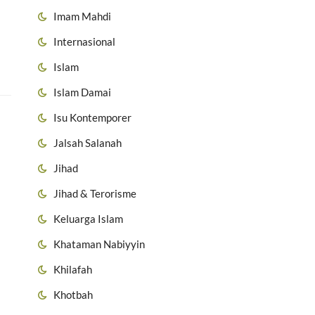
Imam Mahdi
Internasional
Islam
Islam Damai
Isu Kontemporer
Jalsah Salanah
Jihad
Jihad & Terorisme
Keluarga Islam
Khataman Nabiyyin
Khilafah
Khotbah