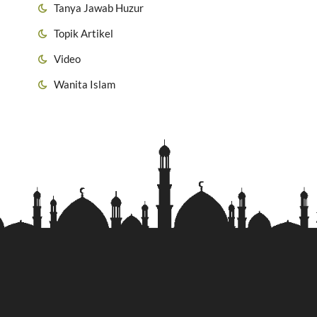
Tanya Jawab Huzur
Topik Artikel
Video
Wanita Islam