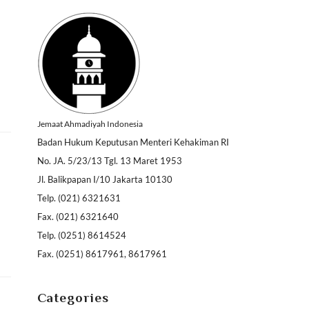
Jemaat Ahmadiyah Indonesia
Badan Hukum Keputusan Menteri Kehakiman RI
No. JA. 5/23/13 Tgl. 13 Maret 1953
Jl. Balikpapan I/10 Jakarta 10130
Telp. (021) 6321631
Fax. (021) 6321640
Telp. (0251) 8614524
Fax. (0251) 8617961, 8617961
Categories