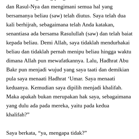
dan Rasul-Nya dan mengimani semua hal yang
bersamanya beliau (saw) telah diutus. Saya telah dua
kali berhijrah, sebagaimana telah Anda katakan,
senantiasa ada bersama Rasulullah (saw) dan telah baiat
kepada beliau. Demi Allah, saya tidaklah mendurhakai
beliau dan tidaklah pernah menipu beliau hingga waktu
dimana Allah pun mewafatkannya. Lalu, Hadhrat Abu
Bakr pun menjadi wujud yang saya taati dan demikian
pula saya menaati Hadhrat ‘Umar. Saya menaati
keduanya. Kemudian saya dipilih menjadi khalifah.
Maka apakah bukan merupakan hak saya, sebagaimana
yang dulu ada pada mereka, yaitu pada kedua
khalifah?”
Saya berkata, “ya, mengapa tidak?”