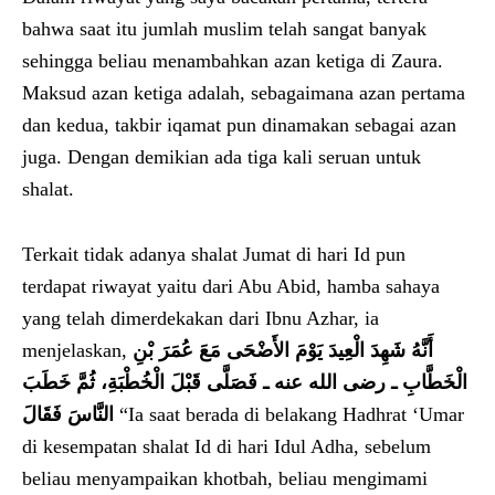
bahwa saat itu jumlah muslim telah sangat banyak
sehingga beliau menambahkan azan ketiga di Zaura.
Maksud azan ketiga adalah, sebagaimana azan pertama
dan kedua, takbir iqamat pun dinamakan sebagai azan
juga. Dengan demikian ada tiga kali seruan untuk
shalat.
Terkait tidak adanya shalat Jumat di hari Id pun
terdapat riwayat yaitu dari Abu Abid, hamba sahaya
yang telah dimerdekakan dari Ibnu Azhar, ia
menjelaskan,
أَنَّهُ شَهِدَ الْعِيدَ يَوْمَ الأَضْحَى مَعَ عُمَرَ بْنِ
الْخَطَّابِ ـ رضى الله عنه ـ فَصَلَّى قَبْلَ الْخُطْبَةِ، ثُمَّ خَطَبَ
النَّاسَ فَقَالَ
“Ia saat berada di belakang Hadhrat ‘Umar
di kesempatan shalat Id di hari Idul Adha, sebelum
beliau menyampaikan khotbah, beliau mengimami