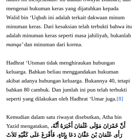
mengenai hukuman keras yang dijatuhkan kepada
Walid bin ‘Uqbah ini adalah terkait dakwaan minum
minuman keras. Dari kesaksian telah terbukti bahwa itu
adalah minuman keras seperti masa jahiliyah, bukanlah
manqa’
dan minuman dari korma.
Hadhrat ‘Utsman tidak menghiraukan hubungan
keluarga. Bahkan beliau menggandakan hukuman
akibat adanya hubungan keluarga. Bukannya 40, tetapi
bahkan 80 cambuk. Dan jumlah ini pun telah terbukti
seperti yang dilakukan oleh Hadhrat ‘Umar juga.
[8]
Kemudian dalam satu riwayat disebutkan, Atha bin
Yazid mengatakan,
أَنَّ حُمْرَانَ مَوْلَى عُثْمَانَ أَخْبَرَهُ أَنَّهُ،
رَأَى عُثْمَانَ بْنَ عَفَّانَ دَعَا بِإِنَاءٍ، فَأَفْرَغَ عَلَى كَفَّيْهِ ثَلاَثَ