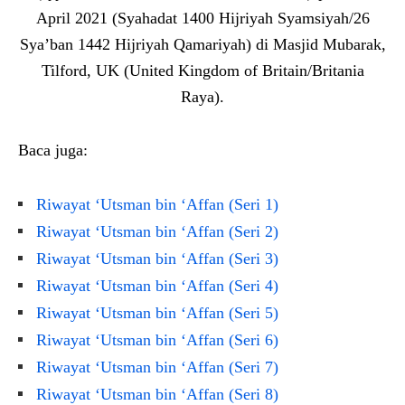
April 2021 (Syahadat 1400 Hijriyah Syamsiyah/26
Sya’ban 1442 Hijriyah Qamariyah) di Masjid Mubarak,
Tilford, UK (United Kingdom of Britain/Britania
Raya).
Baca juga:
Riwayat ‘Utsman bin ‘Affan (Seri 1)
Riwayat ‘Utsman bin ‘Affan (Seri 2)
Riwayat ‘Utsman bin ‘Affan (Seri 3)
Riwayat ‘Utsman bin ‘Affan (Seri 4)
Riwayat ‘Utsman bin ‘Affan (Seri 5)
Riwayat ‘Utsman bin ‘Affan (Seri 6)
Riwayat ‘Utsman bin ‘Affan (Seri 7)
Riwayat ‘Utsman bin ‘Affan (Seri 8)