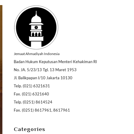
Jemaat Ahmadiyah Indonesia
Badan Hukum Keputusan Menteri Kehakiman RI
No. JA. 5/23/13 Tgl. 13 Maret 1953
Jl. Balikpapan I/10 Jakarta 10130
Telp. (021) 6321631
Fax. (021) 6321640
Telp. (0251) 8614524
Fax. (0251) 8617961, 8617961
Categories