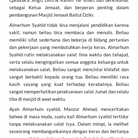
sebagai Ketua Jemaat, dan berperan penting dalam
pembangunan Masjid Jemaat Baitul Dzikr.
Almarhum Syahid tidak bisa menjalani pendidikan karena
sakit, namun beliau bisa membaca dan menulis. Beliau
memiliki sifat sederhana dan bekerja di bidang pertanian
dan pekerjaan yang membutuhkan kerja keras. Almarhum
Syahid rutin melaksanakan salat lima waktu dan tahajud,
serta selalu mengingatkan semua anggota keluarga untuk
melaksanakan salat. Beliau sangat mencintai khilafat dan
sangat berbakti kepada orang tua. Beliau memiliki rasa
kasih sayang yang kuat terhadap kerabatnya. Beliau
sangat memperhatikan pelaksanaan salat Jumat dan selalu
tiba di masjid di awal waktu.
Ayah Almarhum syahid, Manzur Ahmad, menceritakan
bahwa di masa muda, suatu kali Almarhum syahid tertidur
tanpa melaksanakan salat Isya. Dalam mimpi, ia melihat
seseorang membangunkannya dengan keras dan bertanya