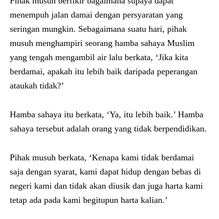
Pihak musuh berfikir bagaimana supaya dapat
menempuh jalan damai dengan persyaratan yang
seringan mungkin. Sebagaimana suatu hari, pihak
musuh menghampiri seorang hamba sahaya Muslim
yang tengah mengambil air lalu berkata, ‘Jika kita
berdamai, apakah itu lebih baik daripada peperangan
ataukah tidak?’
Hamba sahaya itu berkata, ‘Ya, itu lebih baik.’ Hamba
sahaya tersebut adalah orang yang tidak berpendidikan.
Pihak musuh berkata, ‘Kenapa kami tidak berdamai
saja dengan syarat, kami dapat hidup dengan bebas di
negeri kami dan tidak akan diusik dan juga harta kami
tetap ada pada kami begitupun harta kalian.’