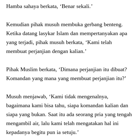
Hamba sahaya berkata, ‘Benar sekali.’
Kemudian pihak musuh membuka gerbang benteng.
Ketika datang lasykar Islam dan mempertanyakan apa
yang terjadi, pihak musuh berkata, ‘Kami telah
membuat perjanjian dengan kalian.’
Pihak Muslim berkata, ‘Dimana perjanjian itu dibuat?
Komandan yang mana yang membuat perjanjian itu?’
Musuh menjawab, ‘Kami tidak mengenalnya,
bagaimana kami bisa tahu, siapa komandan kalian dan
siapa yang bukan. Saat itu ada seorang pria yang tengah
mengambil air, lalu kami telah mengatakan hal ini
kepadanya begitu pun ia setuju.’