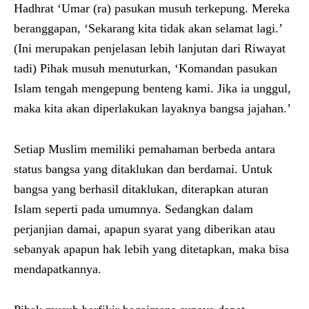
Hadhrat ‘Umar (ra) pasukan musuh terkepung. Mereka
beranggapan, ‘Sekarang kita tidak akan selamat lagi.’
(Ini merupakan penjelasan lebih lanjutan dari Riwayat
tadi) Pihak musuh menuturkan, ‘Komandan pasukan
Islam tengah mengepung benteng kami. Jika ia unggul,
maka kita akan diperlakukan layaknya bangsa jajahan.’
Setiap Muslim memiliki pemahaman berbeda antara
status bangsa yang ditaklukan dan berdamai. Untuk
bangsa yang berhasil ditaklukan, diterapkan aturan
Islam seperti pada umumnya. Sedangkan dalam
perjanjian damai, apapun syarat yang diberikan atau
sebanyak apapun hak lebih yang ditetapkan, maka bisa
mendapatkannya.