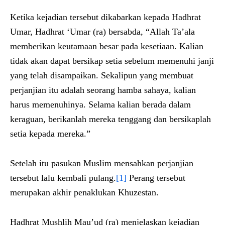
Ketika kejadian tersebut dikabarkan kepada Hadhrat
Umar, Hadhrat ‘Umar (ra) bersabda, “Allah Ta’ala
memberikan keutamaan besar pada kesetiaan. Kalian
tidak akan dapat bersikap setia sebelum memenuhi janji
yang telah disampaikan. Sekalipun yang membuat
perjanjian itu adalah seorang hamba sahaya, kalian
harus memenuhinya. Selama kalian berada dalam
keraguan, berikanlah mereka tenggang dan bersikaplah
setia kepada mereka.”
Setelah itu pasukan Muslim mensahkan perjanjian
tersebut lalu kembali pulang.
[1]
Perang tersebut
merupakan akhir penaklukan Khuzestan.
Hadhrat Mushlih Mau’ud (ra) menjelaskan kejadian