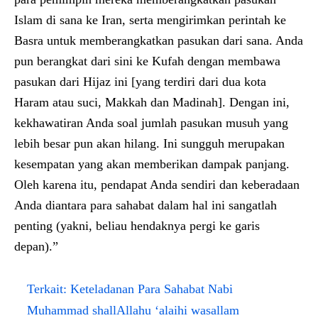
Islam di sana ke Iran, serta mengirimkan perintah ke
Basra untuk memberangkatkan pasukan dari sana. Anda
pun berangkat dari sini ke Kufah dengan membawa
pasukan dari Hijaz ini [yang terdiri dari dua kota
Haram atau suci, Makkah dan Madinah]. Dengan ini,
kekhawatiran Anda soal jumlah pasukan musuh yang
lebih besar pun akan hilang. Ini sungguh merupakan
kesempatan yang akan memberikan dampak panjang.
Oleh karena itu, pendapat Anda sendiri dan keberadaan
Anda diantara para sahabat dalam hal ini sangatlah
penting (yakni, beliau hendaknya pergi ke garis
depan).”
Terkait:
Keteladanan Para Sahabat Nabi
Muhammad shallAllahu ‘alaihi wasallam