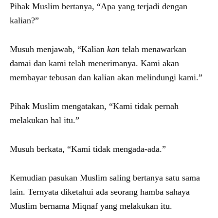
Pihak Muslim bertanya, “Apa yang terjadi dengan
kalian?”
Musuh menjawab, “Kalian
kan
telah menawarkan
damai dan kami telah menerimanya. Kami akan
membayar tebusan dan kalian akan melindungi kami.”
Pihak Muslim mengatakan, “Kami tidak pernah
melakukan hal itu.”
Musuh berkata, “Kami tidak mengada-ada.”
Kemudian pasukan Muslim saling bertanya satu sama
lain. Ternyata diketahui ada seorang hamba sahaya
Muslim bernama Miqnaf yang melakukan itu.