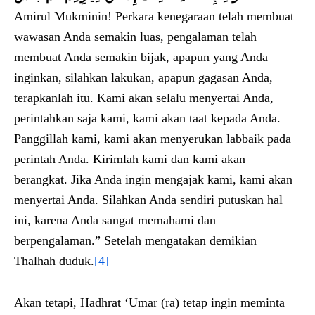
Amirul Mukminin! Perkara kenegaraan telah membuat
wawasan Anda semakin luas, pengalaman telah
membuat Anda semakin bijak, apapun yang Anda
inginkan, silahkan lakukan, apapun gagasan Anda,
terapkanlah itu. Kami akan selalu menyertai Anda,
perintahkan saja kami, kami akan taat kepada Anda.
Panggillah kami, kami akan menyerukan labbaik pada
perintah Anda. Kirimlah kami dan kami akan
berangkat. Jika Anda ingin mengajak kami, kami akan
menyertai Anda. Silahkan Anda sendiri putuskan hal
ini, karena Anda sangat memahami dan
berpengalaman.” Setelah mengatakan demikian
Thalhah duduk.
[4]
Akan tetapi, Hadhrat ‘Umar (ra) tetap ingin meminta