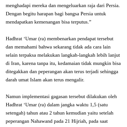
menghadapi mereka dan mengeluarkan raja dari Persia.
Dengan begitu harapan bagi bangsa Persia untuk
mendapatkan kemenangan bisa terputus.”
Hadhrat ‘Umar (ra) membenarkan pendapat tersebut
dan memahami bahwa sekarang tidak ada cara lain
selain terpaksa melakukan langkah-langkah lebih lanjut
di Iran, karena tanpa itu, kedamaian tidak mungkin bisa
ditegakkan dan peperangan akan terus terjadi sehingga
darah umat Islam akan terus mengalir.
Namun implementasi gagasan tersebut dilakukan oleh
Hadhrat ‘Umar (ra) dalam jangka waktu 1,5 (satu
setengah) tahun atau 2 tahun kemudian yaitu setelah
peperangan Nahawand pada 21 Hijriah, pada saat