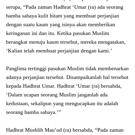
serupa, “Pada zaman Hadhrat ‘Umar (ra) ada seorang
hamba sahaya kulit hitam yang membuat perjanjian
dengan suatu kaum yang isinya akan memberikan
keringanan ini dan itu. Ketika pasukan Muslim
berangkat menuju kaum tersebut, mereka mengatakan,
‘Kalian telah membuat perjanjian dengan kami.’
Panglima tertinggi pasukan Muslim tidak membenarkan
adanya perjanjian tersebut. Disampaikanlah hal tersebut
kepada Hadhrat Umar. Hadhrat ‘Umar (ra) bersabda,
‘Dalam ucapan seorang Muslim janganlah ada
kedustaan, sekalipun yang mengucapkan itu adalah
seorang hamba sahaya.’”
Hadhrat Mushlih Mau’ud (ra) bersabda, “Pada zaman