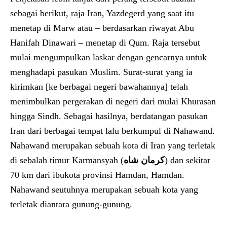
sebagai berikut, raja Iran, Yazdegerd yang saat itu
menetap di Marw atau – berdasarkan riwayat Abu
Hanifah Dinawari – menetap di Qum. Raja tersebut
mulai mengumpulkan laskar dengan gencarnya untuk
menghadapi pasukan Muslim. Surat-surat yang ia
kirimkan [ke berbagai negeri bawahannya] telah
menimbulkan pergerakan di negeri dari mulai Khurasan
hingga Sindh. Sebagai hasilnya, berdatangan pasukan
Iran dari berbagai tempat lalu berkumpul di Nahawand.
Nahawand merupakan sebuah kota di Iran yang terletak
di sebalah timur Karmansyah (
كرمان شاه
) dan sekitar
70 km dari ibukota provinsi Hamdan, Hamdan.
Nahawand seutuhnya merupakan sebuah kota yang
terletak diantara gunung-gunung.