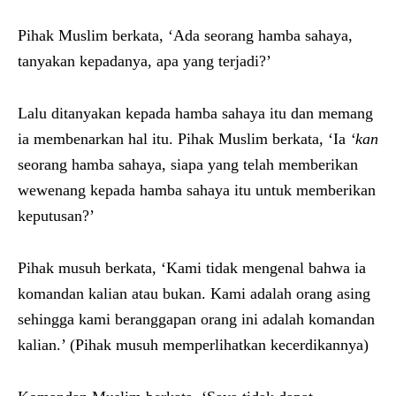
Pihak Muslim berkata, ‘Ada seorang hamba sahaya,
tanyakan kepadanya, apa yang terjadi?’
Lalu ditanyakan kepada hamba sahaya itu dan memang
ia membenarkan hal itu. Pihak Muslim berkata, ‘Ia
‘
kan
seorang hamba sahaya, siapa yang telah memberikan
wewenang kepada hamba sahaya itu untuk memberikan
keputusan?’
Pihak musuh berkata, ‘Kami tidak mengenal bahwa ia
komandan kalian atau bukan. Kami adalah orang asing
sehingga kami beranggapan orang ini adalah komandan
kalian.’ (Pihak musuh memperlihatkan kecerdikannya)