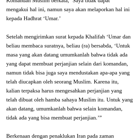
Komandan Muslim berkata, ‘Saya tidak dapat
mengakui hal ini, namun saya akan melaporkan hal ini
kepada Hadhrat ‘Umar.’
Setelah mengirimkan surat kepada Khalifah ‘Umar dan
beliau membaca suratnya, beliau (ra) bersabda, ‘Untuk
masa yang akan datang umumkanlah bahwa tidak ada
yang dapat membuat perjanjian selain dari komandan,
namun tidak bisa juga saya mendustakan apa-apa yang
telah diucapkan oleh seorang Muslim. Karena itu,
kalian terpaksa harus mengesahkan perjanjian yang
telah dibuat oleh hamba sahaya Muslim itu. Untuk yang
akan datang, umumkanlah bahwa selain komandan,
tidak ada yang bisa membuat perjanjian.’”
Berkenaan dengan penaklukan Iran pada zaman