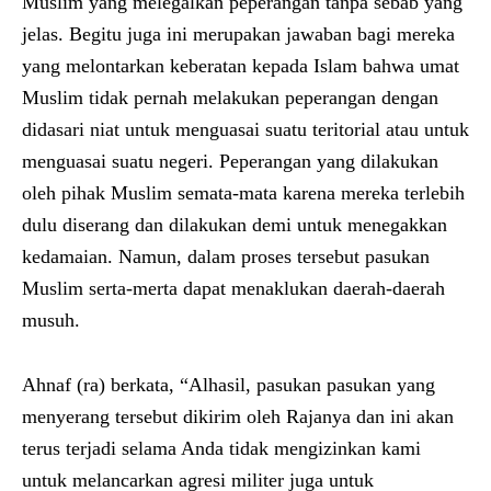
Muslim yang melegalkan peperangan tanpa sebab yang
jelas. Begitu juga ini merupakan jawaban bagi mereka
yang melontarkan keberatan kepada Islam bahwa umat
Muslim tidak pernah melakukan peperangan dengan
didasari niat untuk menguasai suatu teritorial atau untuk
menguasai suatu negeri. Peperangan yang dilakukan
oleh pihak Muslim semata-mata karena mereka terlebih
dulu diserang dan dilakukan demi untuk menegakkan
kedamaian. Namun, dalam proses tersebut pasukan
Muslim serta-merta dapat menaklukan daerah-daerah
musuh.
Ahnaf (ra) berkata, “Alhasil, pasukan pasukan yang
menyerang tersebut dikirim oleh Rajanya dan ini akan
terus terjadi selama Anda tidak mengizinkan kami
untuk melancarkan agresi militer juga untuk