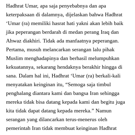
Hadhrat Umar, apa saja penyebabnya dan apa
keterpaksaan di dalamnya, dijelaskan bahwa Hadhrat
‘Umar (ra) memiliki hasrat hati yakni akan lebih baik
jika peperangan berdarah di medan perang Iraq dan
Ahwaz diakhiri. Tidak ada manfaatnya peperangan.
Pertama, musuh melancarkan serangan lalu pihak
Muslim menghadapinya dan berhasil melumpuhkan
kekuatannya, sekarang hendaknya berakhir hingga di
sana. Dalam hal ini, Hadhrat ‘Umar (ra) berkali-kali
menyatakan keinginan itu, “Semoga saja timbul
penghalang diantara kami dan bangsa Iran sehingga
mereka tidak bisa datang kepada kami dan begitu juga
kita tidak dapat datang kepada mereka.” Namun
serangan yang dilancarkan terus-menerus oleh
pemerintah Iran tidak membuat keinginan Hadhrat