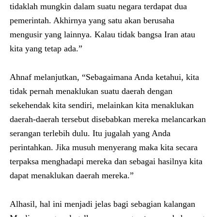
tidaklah mungkin dalam suatu negara terdapat dua
pemerintah. Akhirnya yang satu akan berusaha
mengusir yang lainnya. Kalau tidak bangsa Iran atau
kita yang tetap ada.”
Ahnaf melanjutkan, “Sebagaimana Anda ketahui, kita
tidak pernah menaklukan suatu daerah dengan
sekehendak kita sendiri, melainkan kita menaklukan
daerah-daerah tersebut disebabkan mereka melancarkan
serangan terlebih dulu. Itu jugalah yang Anda
perintahkan. Jika musuh menyerang maka kita secara
terpaksa menghadapi mereka dan sebagai hasilnya kita
dapat menaklukan daerah mereka.”
Alhasil, hal ini menjadi jelas bagi sebagian kalangan