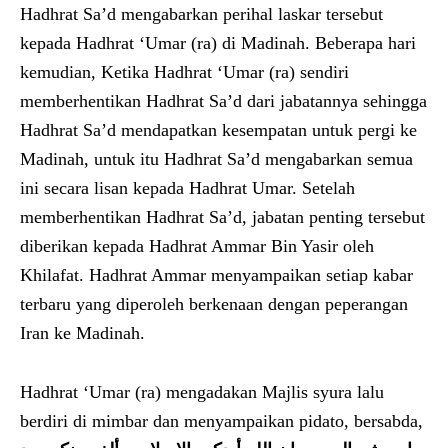
Hadhrat Sa’d mengabarkan perihal laskar tersebut
kepada Hadhrat ‘Umar (ra) di Madinah. Beberapa hari
kemudian, Ketika Hadhrat ‘Umar (ra) sendiri
memberhentikan Hadhrat Sa’d dari jabatannya sehingga
Hadhrat Sa’d mendapatkan kesempatan untuk pergi ke
Madinah, untuk itu Hadhrat Sa’d mengabarkan semua
ini secara lisan kepada Hadhrat Umar. Setelah
memberhentikan Hadhrat Sa’d, jabatan penting tersebut
diberikan kepada Hadhrat Ammar Bin Yasir oleh
Khilafat. Hadhrat Ammar menyampaikan setiap kabar
terbaru yang diperoleh berkenaan dengan peperangan
Iran ke Madinah.
Hadhrat ‘Umar (ra) mengadakan Majlis syura lalu
berdiri di mimbar dan menyampaikan pidato, bersabda,