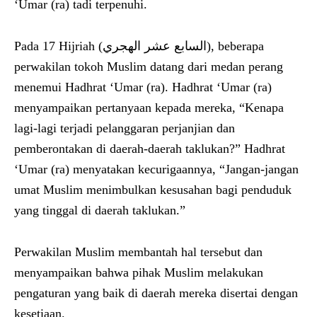
‘Umar (ra) tadi terpenuhi.
Pada 17 Hijriah (السابع عشر الهجري), beberapa
perwakilan tokoh Muslim datang dari medan perang
menemui Hadhrat ‘Umar (ra). Hadhrat ‘Umar (ra)
menyampaikan pertanyaan kepada mereka, “Kenapa
lagi-lagi terjadi pelanggaran perjanjian dan
pemberontakan di daerah-daerah taklukan?” Hadhrat
‘Umar (ra) menyatakan kecurigaannya, “Jangan-jangan
umat Muslim menimbulkan kesusahan bagi penduduk
yang tinggal di daerah taklukan.”
Perwakilan Muslim membantah hal tersebut dan
menyampaikan bahwa pihak Muslim melakukan
pengaturan yang baik di daerah mereka disertai dengan
kesetiaan.