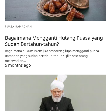
PUASA RAMADHAN
Bagaimana Mengganti Hutang Puasa yang
Sudah Bertahun-tahun?
Bagaimana hukum Islam jika seseorang lupa mengganti puasa
Ramadan yang sudah bertahun-tahun? "Jika seseorang
melewatkan…
5 months ago