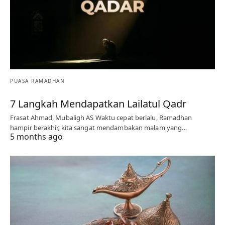
PUASA RAMADHAN
7 Langkah Mendapatkan Lailatul Qadr
Frasat Ahmad, Mubaligh AS Waktu cepat berlalu, Ramadhan
hampir berakhir, kita sangat mendambakan malam yang…
5 months ago