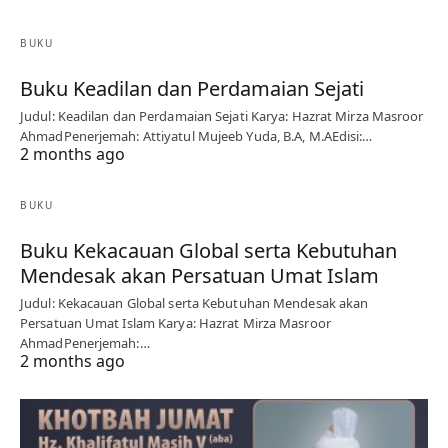
BUKU
Buku Keadilan dan Perdamaian Sejati
Judul: Keadilan dan Perdamaian Sejati Karya: Hazrat Mirza Masroor
AhmadPenerjemah: Attiyatul Mujeeb Yuda, B.A, M.AEdisi:…
2 months ago
BUKU
Buku Kekacauan Global serta Kebutuhan
Mendesak akan Persatuan Umat Islam
Judul: Kekacauan Global serta Kebutuhan Mendesak akan
Persatuan Umat Islam Karya: Hazrat Mirza Masroor
AhmadPenerjemah:…
2 months ago