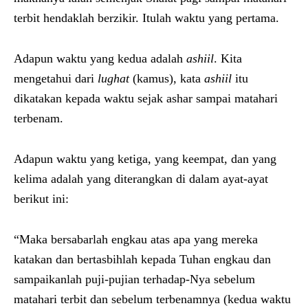
terbit hendaklah berzikir. Itulah waktu yang pertama.
Adapun waktu yang kedua adalah
ashiil
. Kita
mengetahui dari
lughat
(kamus), kata
ashiil
itu
dikatakan kepada waktu sejak ashar sampai matahari
terbenam.
Adapun waktu yang ketiga, yang keempat, dan yang
kelima adalah yang diterangkan di dalam ayat-ayat
berikut ini:
“Maka bersabarlah engkau atas apa yang mereka
katakan dan bertasbihlah kepada Tuhan engkau dan
sampaikanlah puji-pujian terhadap-Nya sebelum
matahari terbit dan sebelum terbenamnya (kedua waktu