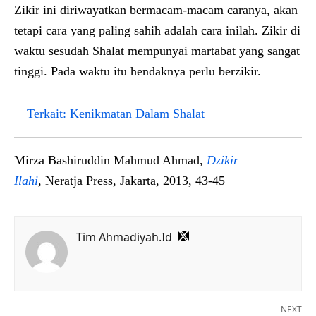
Zikir ini diriwayatkan bermacam-macam caranya, akan
tetapi cara yang paling sahih adalah cara inilah. Zikir di
waktu sesudah Shalat mempunyai martabat yang sangat
tinggi. Pada waktu itu hendaknya perlu berzikir.
Terkait:
Kenikmatan Dalam Shalat
Mirza Bashiruddin Mahmud Ahmad,
Dzikir
Ilahi
,
Neratja Press, Jakarta, 2013, 43-45
Tim Ahmadiyah.Id
NEXT