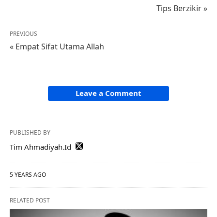
Tips Berzikir »
PREVIOUS
« Empat Sifat Utama Allah
Leave a Comment
PUBLISHED BY
Tim Ahmadiyah.Id
5 YEARS AGO
RELATED POST