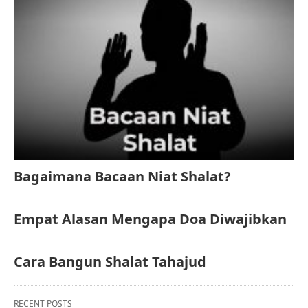
Bagaimana Bacaan Niat Shalat?
Empat Alasan Mengapa Doa Diwajibkan
Cara Bangun Shalat Tahajud
RECENT POSTS