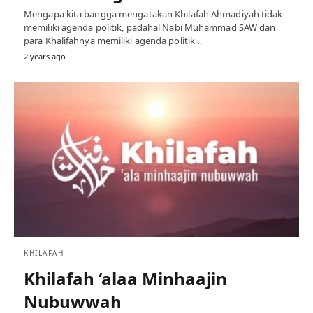
Mengapa kita bangga mengatakan Khilafah Ahmadiyah tidak
memiliki agenda politik, padahal Nabi Muhammad SAW dan
para Khalifahnya memiliki agenda politik…
2 years ago
KHILAFAH
Khilafah ‘alaa Minhaajin
Nubuwwah