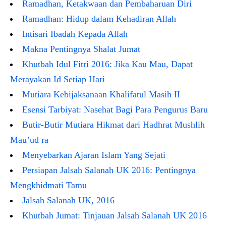
Ramadhan, Ketakwaan dan Pembaharuan Diri
Ramadhan: Hidup dalam Kehadiran Allah
Intisari Ibadah Kepada Allah
Makna Pentingnya Shalat Jumat
Khutbah Idul Fitri 2016: Jika Kau Mau, Dapat
Merayakan Id Setiap Hari
Mutiara Kebijaksanaan Khalifatul Masih II
Esensi Tarbiyat: Nasehat Bagi Para Pengurus Baru
Butir-Butir Mutiara Hikmat dari Hadhrat Mushlih
Mau’ud ra
Menyebarkan Ajaran Islam Yang Sejati
Persiapan Jalsah Salanah UK 2016: Pentingnya
Mengkhidmati Tamu
Jalsah Salanah UK, 2016
Khutbah Jumat: Tinjauan Jalsah Salanah UK 2016