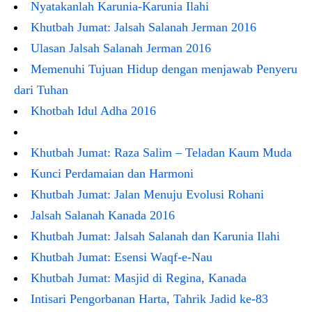
Nyatakanlah Karunia-Karunia Ilahi
Khutbah Jumat: Jalsah Salanah Jerman 2016
Ulasan Jalsah Salanah Jerman 2016
Memenuhi Tujuan Hidup dengan menjawab Penyeru
dari Tuhan
Khotbah Idul Adha 2016
Khutbah Jumat: Raza Salim – Teladan Kaum Muda
Kunci Perdamaian dan Harmoni
Khutbah Jumat: Jalan Menuju Evolusi Rohani
Jalsah Salanah Kanada 2016
Khutbah Jumat: Jalsah Salanah dan Karunia Ilahi
Khutbah Jumat: Esensi Waqf-e-Nau
Khutbah Jumat: Masjid di Regina, Kanada
Intisari Pengorbanan Harta, Tahrik Jadid ke-83